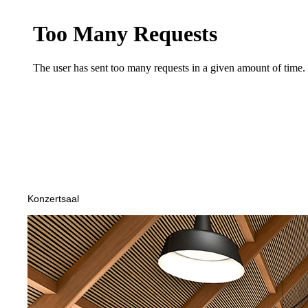
Konzertsaal